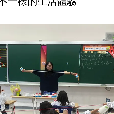
不一樣的生活體驗