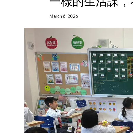
一樣的生活課，
March 6, 2026