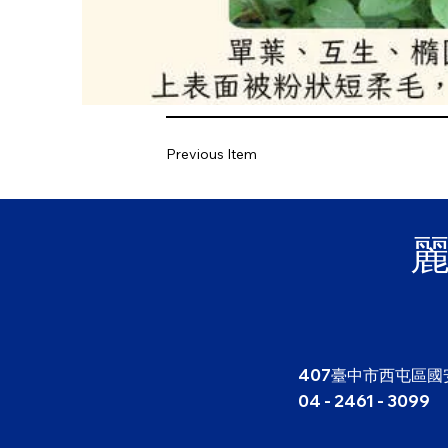
Previous Item
407臺中市西屯區國
04 - 2461 - 3099