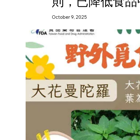
則，已降低食品
October 9, 2025