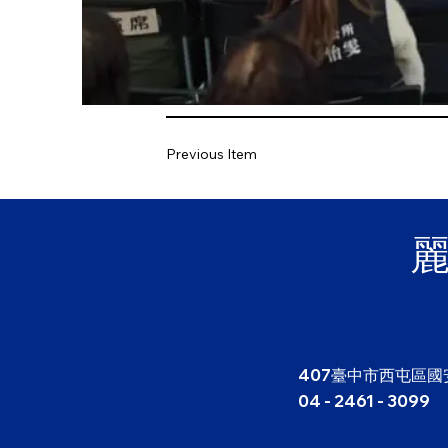
Previous Item
407臺中市西屯區國
04 - 2461 - 3099