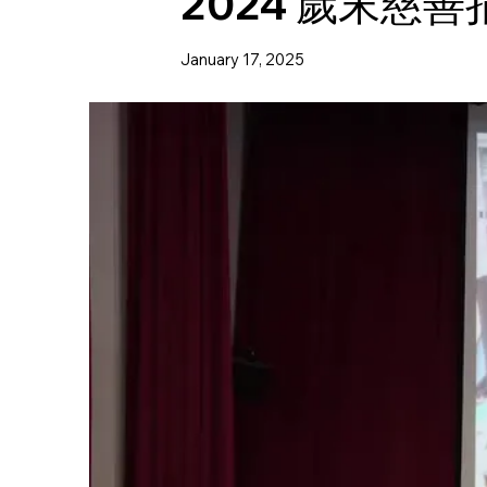
2024 歲末慈
January 17, 2025