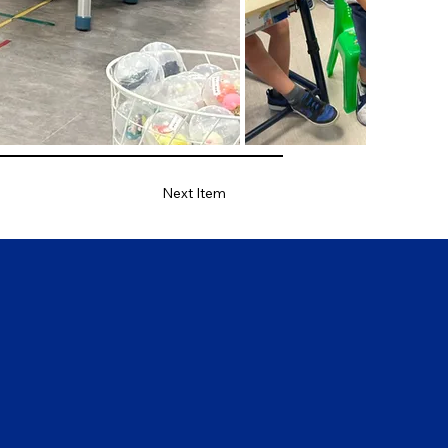
Next Item