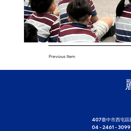
Previous Item
407臺中市西屯區
04 - 2461 - 3099