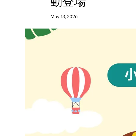
動登場
May 13, 2026