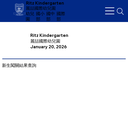
Ritz Kindergarten
麗喆國際幼兒園
幼兒
​國小
國中
國際
園
部
部
部
Ritz Kindergarten
麗喆國際幼兒園
January 20, 2026
新生闖關結果查詢