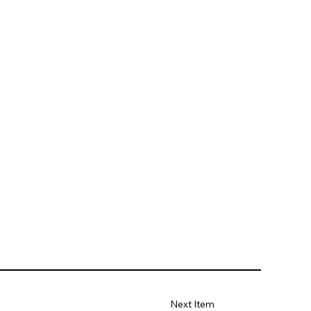
Next Item