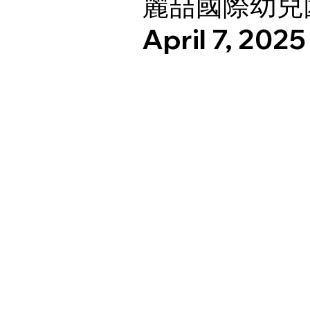
麗喆國際幼兒
April 7, 2025