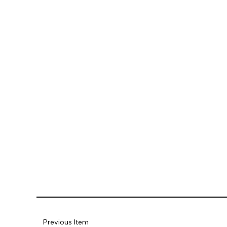
Previous Item