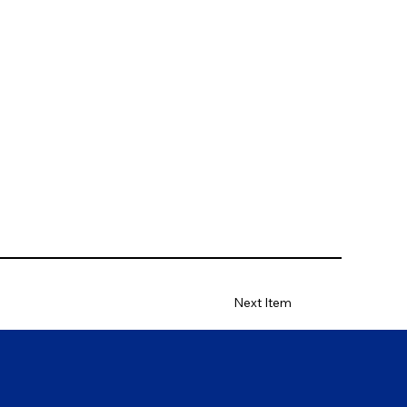
Next Item