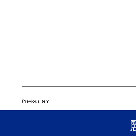
Previous Item