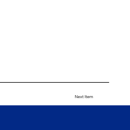
Next Item