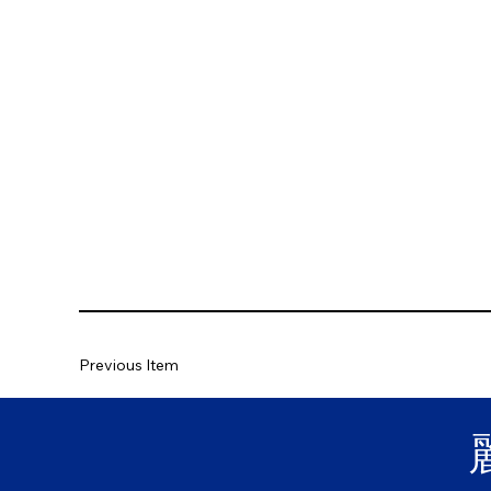
Previous Item