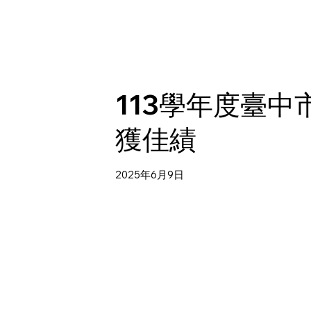
113學年度臺中
獲佳績
2025年6月9日