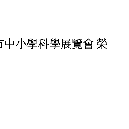
市中小學科學展覽會 榮