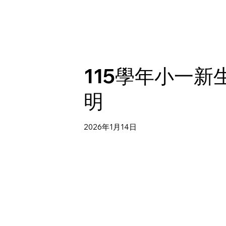
115學年小一新
明
2026年1月14日