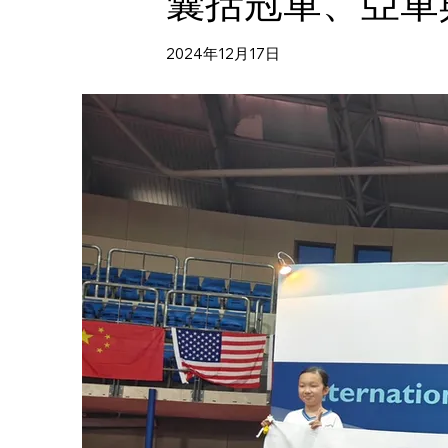
囊括冠軍、亞軍
2024年12月17日