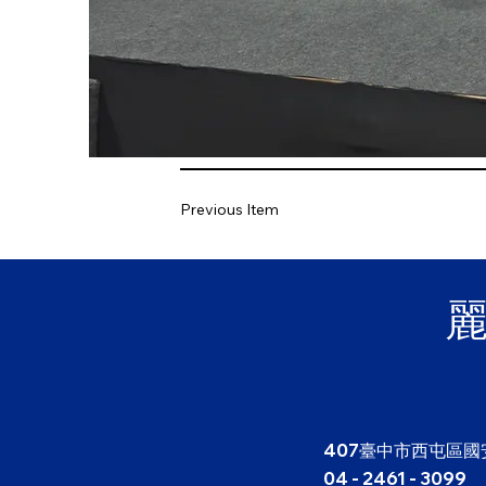
Previous Item
407臺中市西屯區國
04 - 2461 - 3099