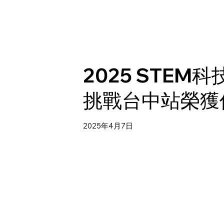
2025 STEM
挑戰台中站榮獲
2025年4月7日