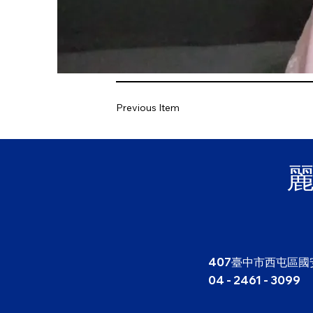
Previous Item
407臺中市西屯區國
04 - 2461 - 3099