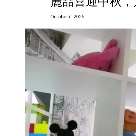
麗喆喜迎中秋，月
October 6, 2025