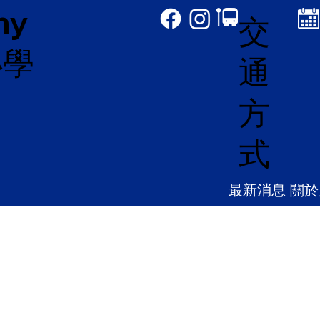
my
交
小學
通
方
式
最新消息
關於