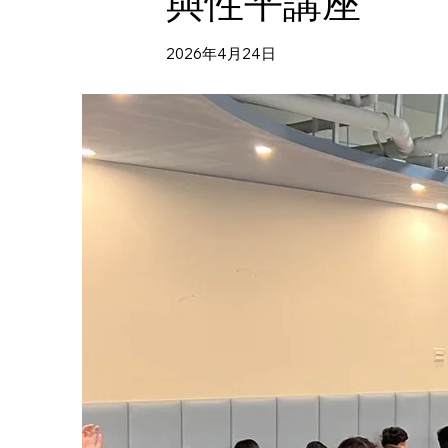
與性平講座
2026年4月24日