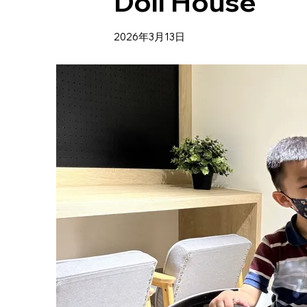
Doll House
2026年3月13日