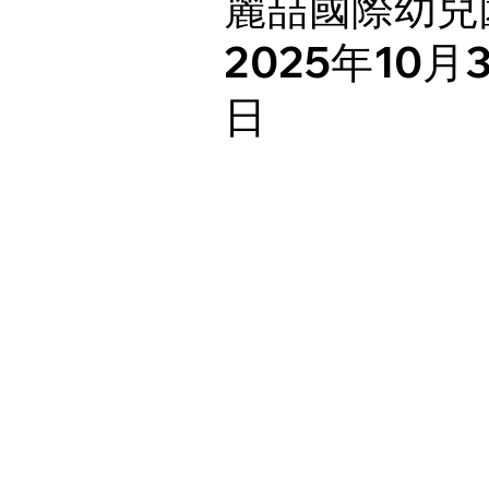
麗喆國際幼兒
2025年10月
日