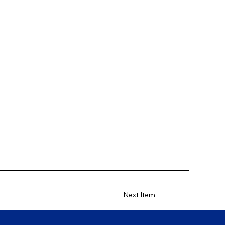
Next Item