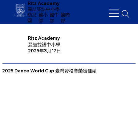
Ritz Academy
麗喆雙語中小學
幼兒
​國小
國中
國際
園
部
部
部
Ritz Academy
麗喆雙語中小學
2025年3月17日
2025 Dance World Cup 臺灣資格賽榮獲佳績